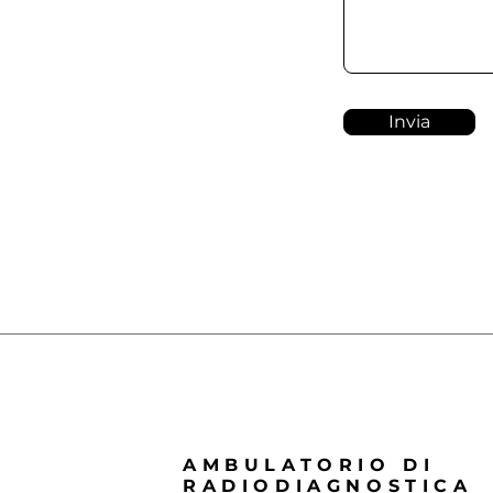
Invia
AMBULATORIO DI
RADIODIAGNOSTICA