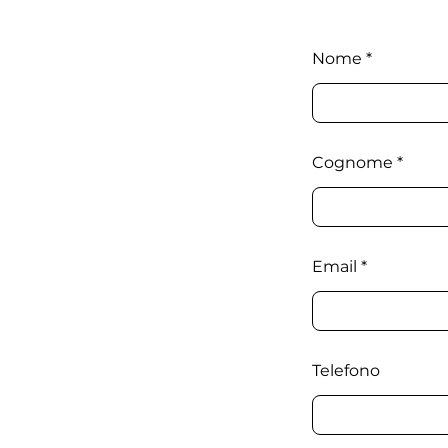
Nome
Cognome
Email
Telefono