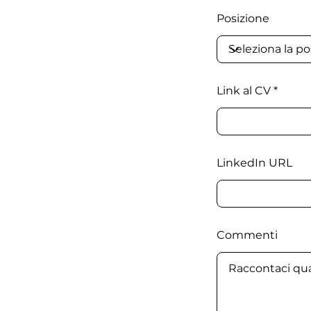
Posizione
Link al CV
LinkedIn URL
Commenti